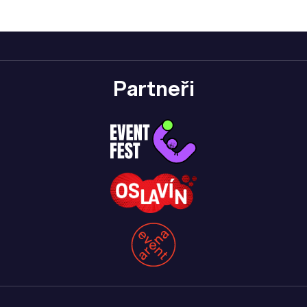
Partneři