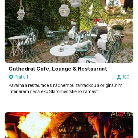
Cathedral Cafe, Lounge & Restaurant
Praha 1
100
Kavárna a restaurace s nádhernou zahrádkou a originálním
interiérem nedaleko Staroměstského náměstí