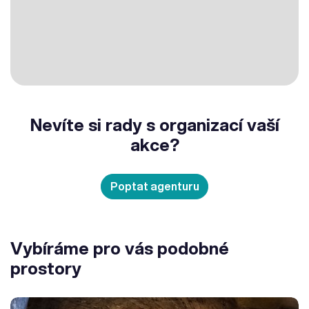
Nevíte si rady s organizací vaší
akce?
Poptat agenturu
Vybíráme pro vás podobné
prostory