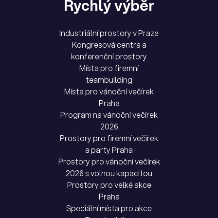
Rychlý výběr
Industriální prostory v Praze
Kongresová centra a
konferenční prostory
Místa pro firemní
teambuilding
Místa pro vánoční večírek
Praha
Program na vánoční večírek
2026
Prostory pro firemní večírek
a party Praha
Prostory pro vánoční večírek
2026 s volnou kapacitou
Prostory pro velké akce
Praha
Speciální místa pro akce