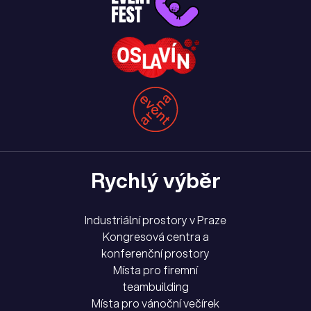
Rychlý výběr
Industriální prostory v Praze
Kongresová centra a
konferenční prostory
Místa pro firemní
teambuilding
Místa pro vánoční večírek