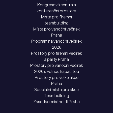
Kongresová centra a
konferenční prostory
Místa pro firemní
teambuilding
Místa pro vánoční večírek
Praha
Program na vánoční večírek
2026
Prostory pro firemní večírek
a party Praha
Prostory pro vánoční večírek
2026 s volnou kapacitou
Prostory pro velké akce
Praha
Speciální místa pro akce
Teambuilding
Zasedací místnosti Praha