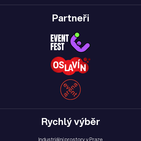
Partneři
Rychlý výběr
Industriální prostory v Praze