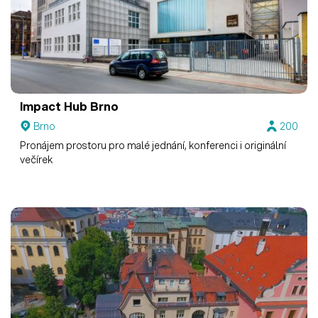
Impact Hub Brno
Brno
200
Pronájem prostoru pro malé jednání, konferenci i originální
večírek