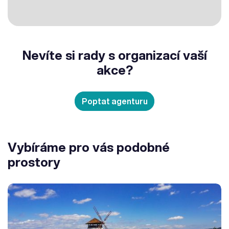
Nevíte si rady s organizací vaší
akce?
Poptat agenturu
Vybíráme pro vás podobné
prostory