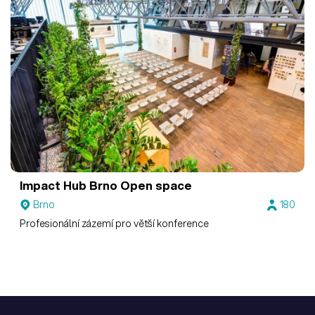
Impact Hub Brno
Open space
Brno
180
Profesionální zázemí pro větší konference