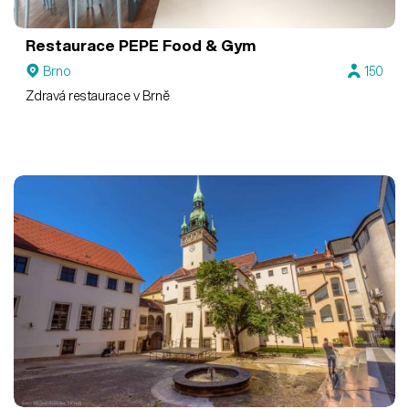
Restaurace PEPE Food & Gym
Brno
150
Zdravá restaurace v Brně