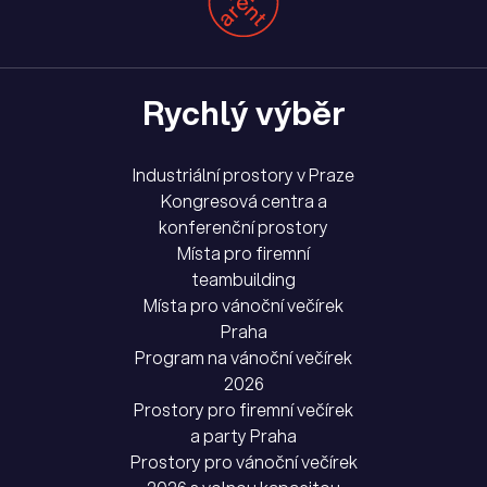
Rychlý výběr
Industriální prostory v Praze
Kongresová centra a
konferenční prostory
Místa pro firemní
teambuilding
Místa pro vánoční večírek
Praha
Program na vánoční večírek
2026
Prostory pro firemní večírek
a party Praha
Prostory pro vánoční večírek