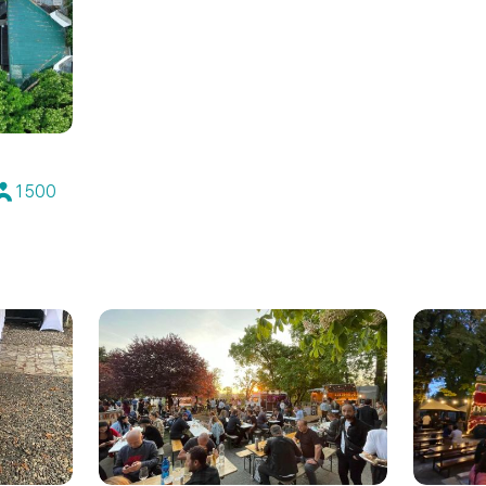
1 500