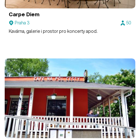
Carpe Diem
Praha 3
50
Kavárna, galerie i prostor pro koncerty apod.