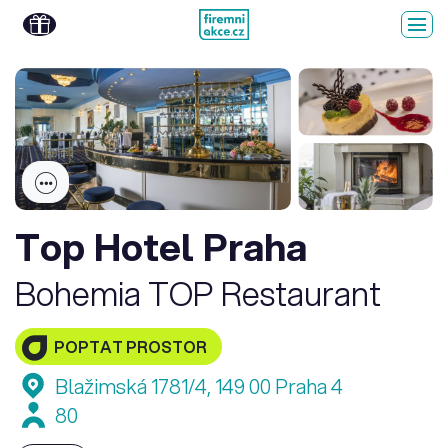
Top Hotel Praha
Bohemia TOP Restaurant
POPTAT PROSTOR
Blažimská 1781/4, 149 00 Praha 4
80