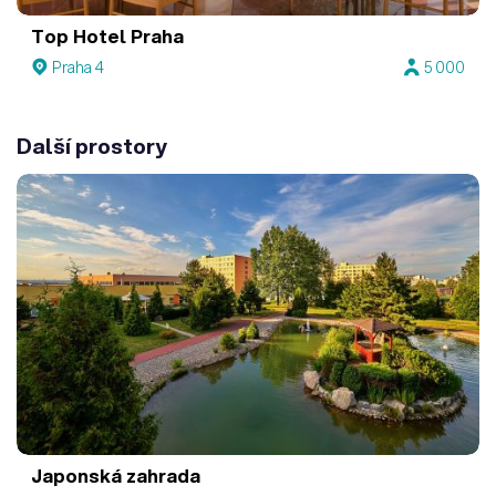
Top Hotel Praha
Praha 4
5 000
Další prostory
Japonská zahrada