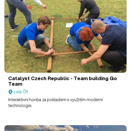
Catalyst Czech Republic - Team building
Go
Team
celá ČR
Interaktivní honba za pokladem s využitím moderní
technologie.