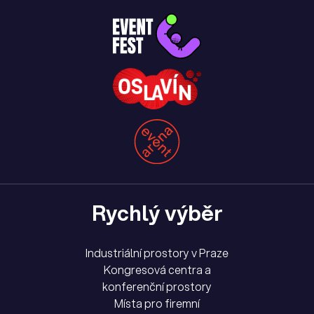
Rychlý výběr
Industriální prostory v Praze
Kongresová centra a
konferenční prostory
Místa pro firemní