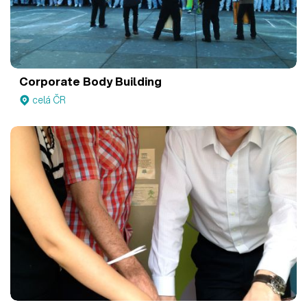
Corporate Body Building
celá ČR