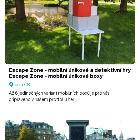
Escape Zone - mobilní únikové a detektivní hry
Escape Zone - mobilní únikové boxy
celá ČR
Až 6 jedinečných variant mobilních boxů je pro vás
připraveno v našem protfoliu her.