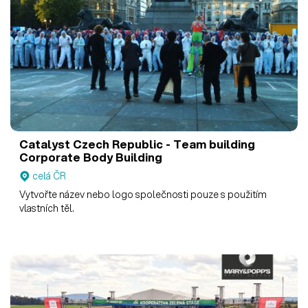
Catalyst Czech Republic - Team building
Corporate Body Building
celá ČR
Vytvořte název nebo logo společnosti pouze s použitím
vlastních těl.