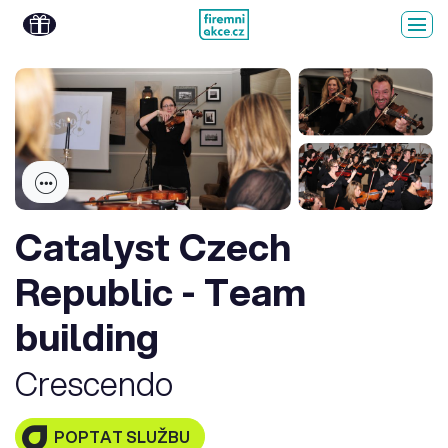
Catalyst Czech
Republic - Team
building
Crescendo
POPTAT SLUŽBU