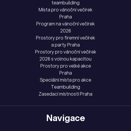
teambuilding
Místa pro vánoční večírek
Praha
Program na vánoční večírek
2026
Prostory pro firemní večírek
a party Praha
Prostory pro vánoční večírek
2026 s volnou kapacitou
Prostory pro velké akce
Praha
Speciální místa pro akce
Teambuilding
Zasedací místnosti Praha
Navigace