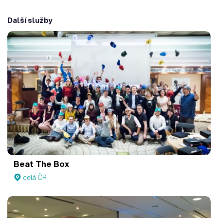
Další služby
Beat The Box
celá ČR