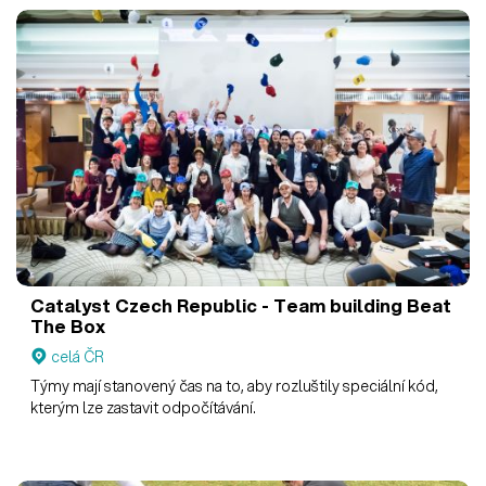
Catalyst Czech Republic - Team building
Beat
The Box
celá ČR
Týmy mají stanovený čas na to, aby rozluštily speciální kód,
kterým lze zastavit odpočítávání.