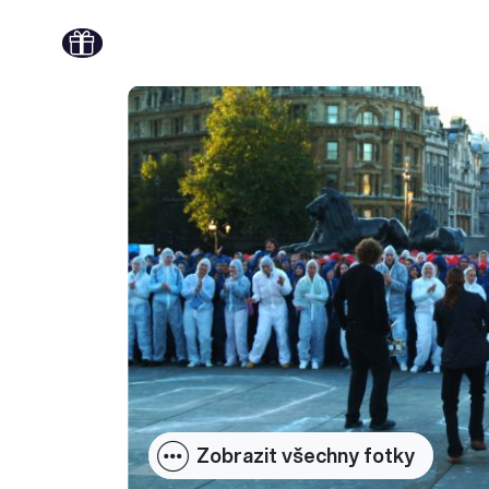
Zobrazit všechny fotky