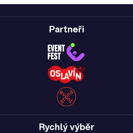
Partneři
Rychlý výběr