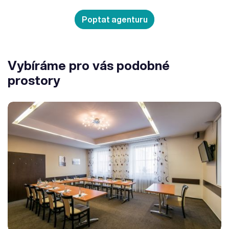
Poptat agenturu
Vybíráme pro vás podobné
prostory