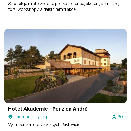
Salonek je místo vhodné pro konference, školení, semináře,
fóra, workshopy, a další firemní akce.
Hotel Akademie - Penzion André
Jihomoravský kraj
60
Výjimečné místo ve Velkých Pavlovicích