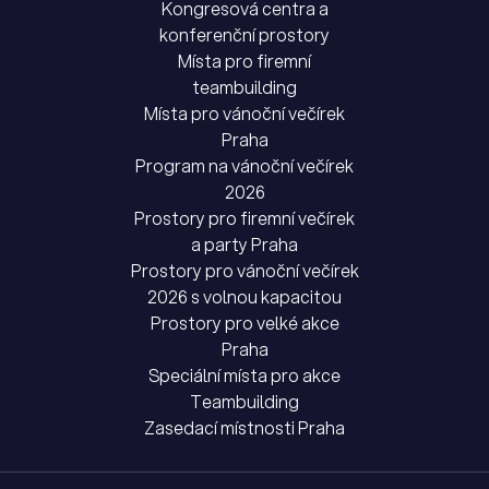
Kongresová centra a
konferenční prostory
Místa pro firemní
teambuilding
Místa pro vánoční večírek
Praha
Program na vánoční večírek
2026
Prostory pro firemní večírek
a party Praha
Prostory pro vánoční večírek
2026 s volnou kapacitou
Prostory pro velké akce
Praha
Speciální místa pro akce
Teambuilding
Zasedací místnosti Praha