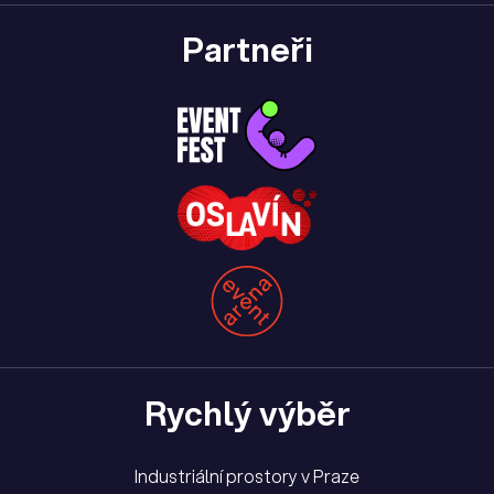
Partneři
Rychlý výběr
Industriální prostory v Praze