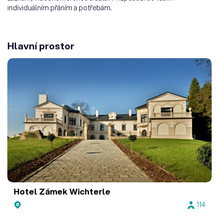
individuálním přáním a potřebám.
Hlavní prostor
Hotel Zámek Wichterle
114