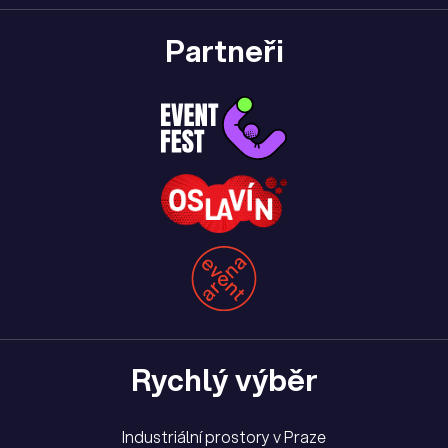
Partneři
Rychlý výběr
Industriální prostory v Praze