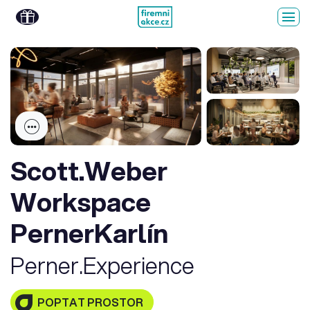
Scott.Weber
Workspace
PernerKarlín
Perner.Experience
POPTAT PROSTOR