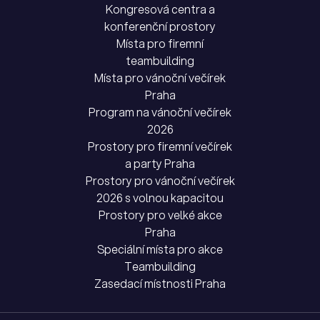
Kongresová centra a
konferenční prostory
Místa pro firemní
teambuilding
Místa pro vánoční večírek
Praha
Program na vánoční večírek
2026
Prostory pro firemní večírek
a party Praha
Prostory pro vánoční večírek
2026 s volnou kapacitou
Prostory pro velké akce
Praha
Speciální místa pro akce
Teambuilding
Zasedací místnosti Praha