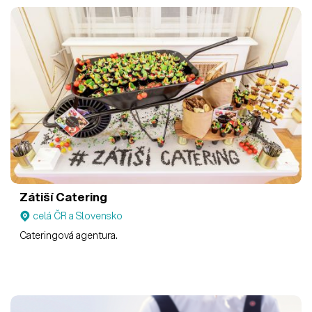
Zátiší Catering
celá ČR a Slovensko
Cateringová agentura.