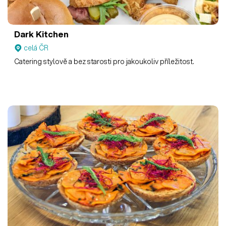
Dark Kitchen
celá ČR
Catering stylově a bez starosti pro jakoukoliv příležitost.