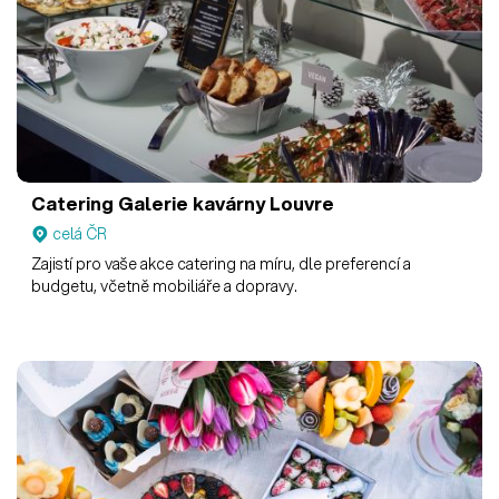
Catering Galerie kavárny Louvre
celá ČR
Zajistí pro vaše akce catering na míru, dle preferencí a
budgetu, včetně mobiliáře a dopravy.