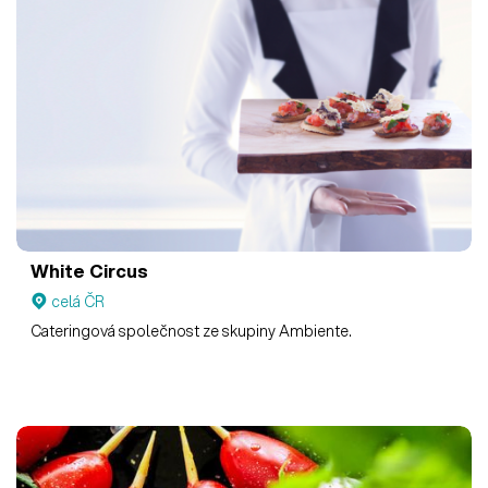
White Circus
celá ČR
Cateringová společnost ze skupiny Ambiente.