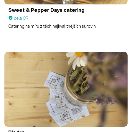
Sweet & Pepper Days catering
celá ČR
Catering na míru z těch nejkvalitnějších surovin