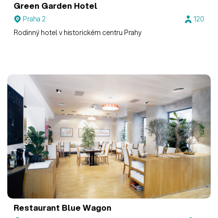
Green Garden Hotel
Praha 2
120
Rodinný hotel v historickém centru Prahy
Restaurant Blue Wagon