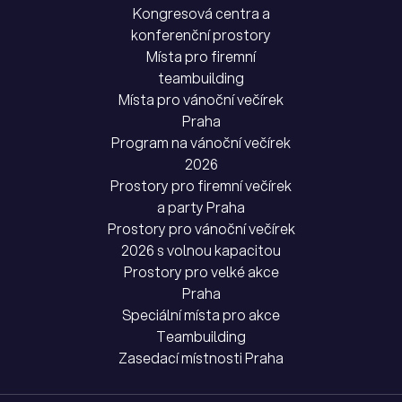
Kongresová centra a
konferenční prostory
Místa pro firemní
teambuilding
Místa pro vánoční večírek
Praha
Program na vánoční večírek
2026
Prostory pro firemní večírek
a party Praha
Prostory pro vánoční večírek
2026 s volnou kapacitou
Prostory pro velké akce
Praha
Speciální místa pro akce
Teambuilding
Zasedací místnosti Praha