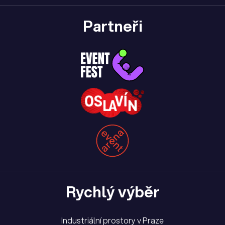
Partneři
Rychlý výběr
Industriální prostory v Praze