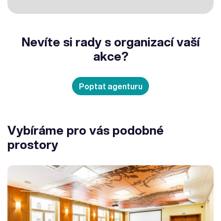
Nevíte si rady s organizací vaší
akce?
Poptat agenturu
Vybíráme pro vás podobné
prostory