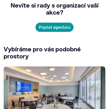
Nevíte si rady s organizací vaší
akce?
Poptat agenturu
Vybíráme pro vás podobné
prostory