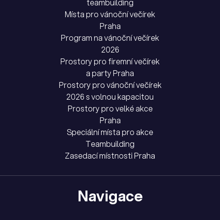
teambuilding
Místa pro vánoční večírek
Praha
Program na vánoční večírek
2026
Prostory pro firemní večírek
a party Praha
Prostory pro vánoční večírek
2026 s volnou kapacitou
Prostory pro velké akce
Praha
Speciální místa pro akce
Teambuilding
Zasedací místnosti Praha
Navigace