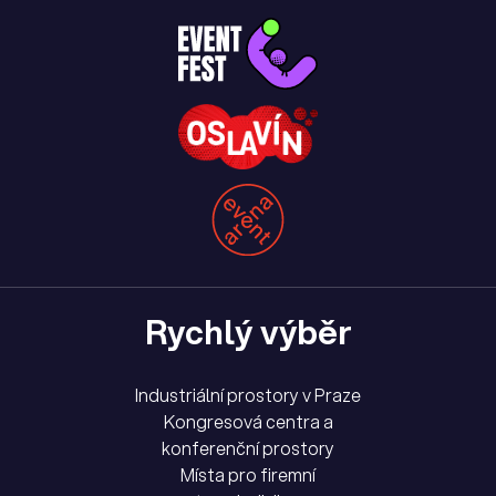
Rychlý výběr
Industriální prostory v Praze
Kongresová centra a
konferenční prostory
Místa pro firemní