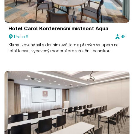
Hotel Carol
Konferenční místnost Aqua
Praha 9
48
Klimatizovaný sál s denním světlem a přímým vstupem na
letní terasu, vybavený moderní prezentační technikou.