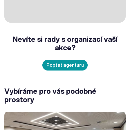
Nevíte si rady s organizací vaší
akce?
Poptat agenturu
Vybíráme pro vás podobné
prostory