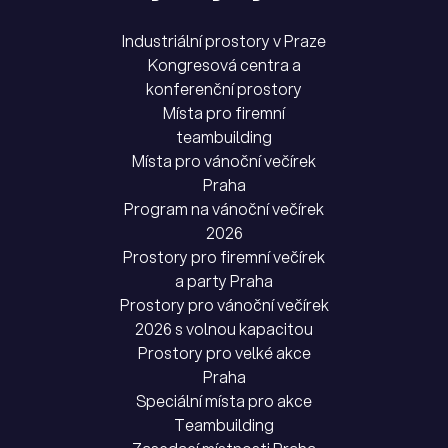
Industriální prostory v Praze
Kongresová centra a
konferenční prostory
Místa pro firemní
teambuilding
Místa pro vánoční večírek
Praha
Program na vánoční večírek
2026
Prostory pro firemní večírek
a party Praha
Prostory pro vánoční večírek
2026 s volnou kapacitou
Prostory pro velké akce
Praha
Speciální místa pro akce
Teambuilding