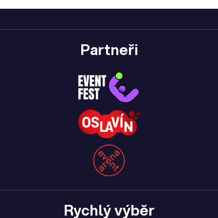
Partneři
Rychlý výběr