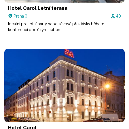
Hotel Carol
Letní terasa
Praha 9
40
Ideální pro letní party nebo kávové přestávky během
konferencí pod širým nebem.
Hotel Carol