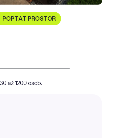
POPTAT PROSTOR
 30 až 1200 osob.