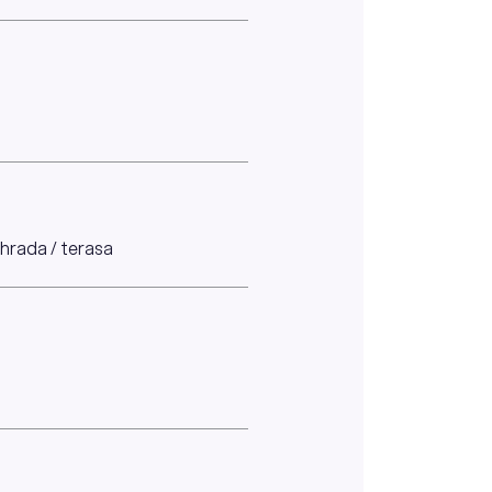
ahrada / terasa