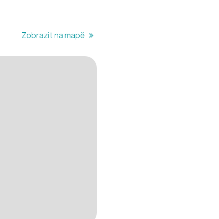
Zobrazit na mapě