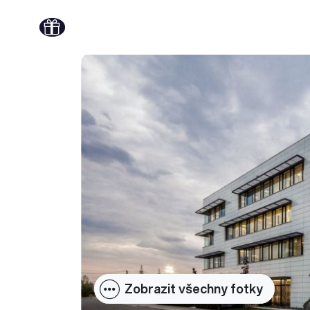
Zobrazit všechny fotky