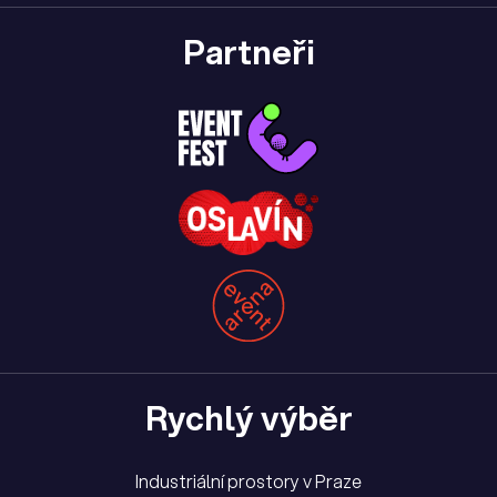
Partneři
Rychlý výběr
Industriální prostory v Praze