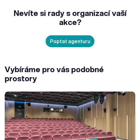
Nevíte si rady s organizací vaší
akce?
Poptat agenturu
Vybíráme pro vás podobné
prostory