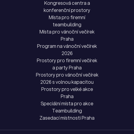
Kongresová centra a
konferenční prostory
Místa pro firemní
teambuilding
Místa pro vánoční večírek
Praha
Program na vánoční večírek
2026
Prostory pro firemní večírek
a party Praha
Prostory pro vánoční večírek
2026 s volnou kapacitou
Prostory pro velké akce
Praha
Speciální místa pro akce
Teambuilding
Zasedací místnosti Praha