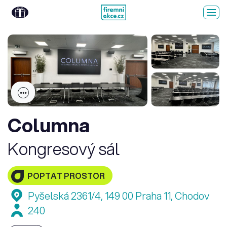
Columna
Kongresový sál
POPTAT PROSTOR
Pyšelská 2361/4, 149 00 Praha 11, Chodov
240