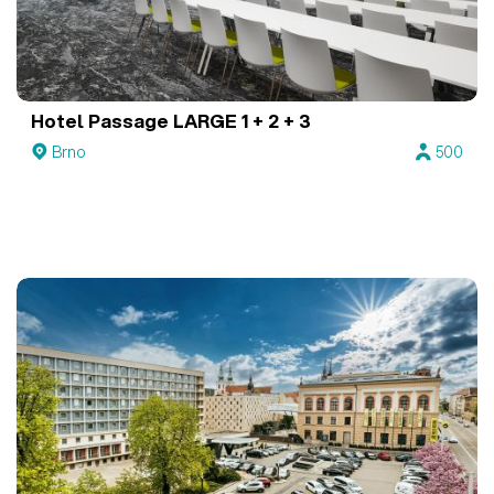
Hotel Passage
LARGE 1 + 2 + 3
Brno
500