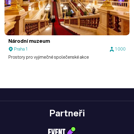
Národní muzeum
Praha 1
1 000
Prostory pro vyjimečné společenské akce
Partneři