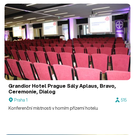
Grandior Hotel Prague
Sály Aplaus, Bravo,
Ceremonie, Dialog
Praha 1
515
Konferenční místnosti v horním přízemí hotelu