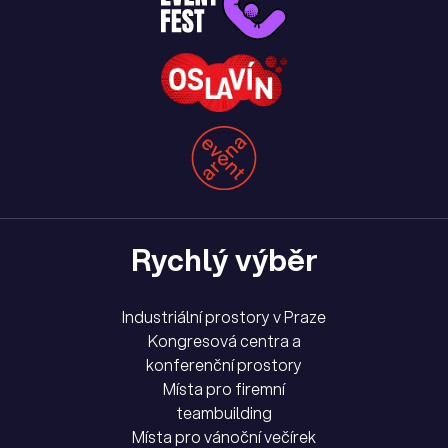
Rychlý výběr
Industriální prostory v Praze
Kongresová centra a
konferenční prostory
Místa pro firemní
teambuilding
Místa pro vánoční večírek