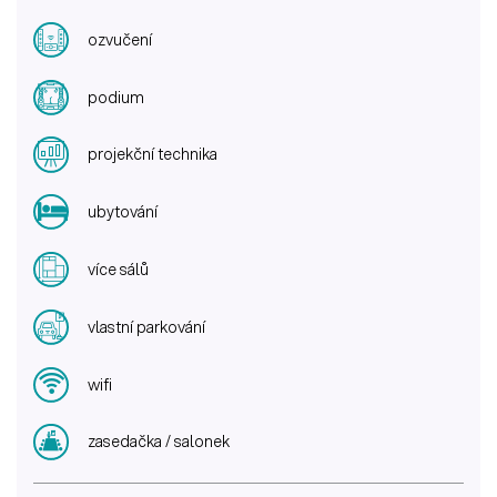
ozvučení
podium
projekční technika
ubytování
více sálů
vlastní parkování
wifi
zasedačka / salonek