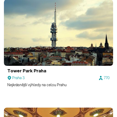
Tower Park Praha
Praha 3
770
Nejkrásnější výhledy na celou Prahu