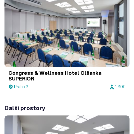
Congress & Wellness Hotel Olšanka
SUPERIOR
Praha 3
1 300
Další prostory