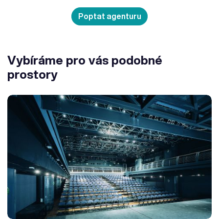
Poptat agenturu
Vybíráme pro vás podobné
prostory