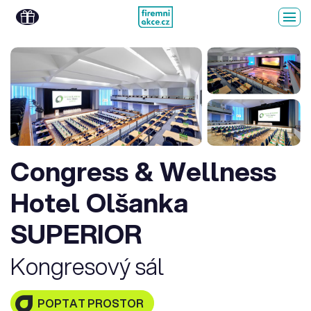
Congress & Wellness
Hotel Olšanka
SUPERIOR
Kongresový sál
POPTAT PROSTOR