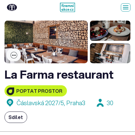
La Farma restaurant
POPTAT PROSTOR
Čáslavská 2027/5, Praha3
30
Sdílet