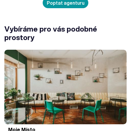
Poptat agenturu
Vybíráme pro vás podobné
prostory
Moje Místo