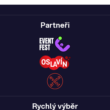
Partneři
Rychlý výběr