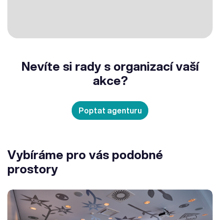
Nevíte si rady s organizací vaší
akce?
Poptat agenturu
Vybíráme pro vás podobné
prostory