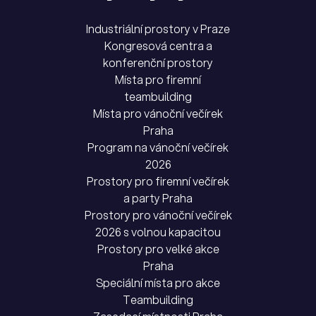
Industriální prostory v Praze
Kongresová centra a
konferenční prostory
Místa pro firemní
teambuilding
Místa pro vánoční večírek
Praha
Program na vánoční večírek
2026
Prostory pro firemní večírek
a party Praha
Prostory pro vánoční večírek
2026 s volnou kapacitou
Prostory pro velké akce
Praha
Speciální místa pro akce
Teambuilding