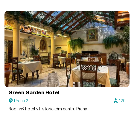
Green Garden Hotel
Praha 2
120
Rodinný hotel v historickém centru Prahy