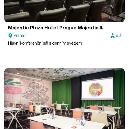
Majestic Plaza Hotel Prague
Majestic II.
Praha 1
96
Hlavní konferenční sál s denním světlem