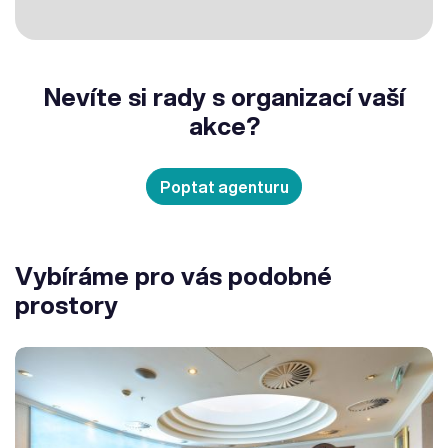
Nevíte si rady s organizací vaší
akce?
Poptat agenturu
Vybíráme pro vás podobné
prostory