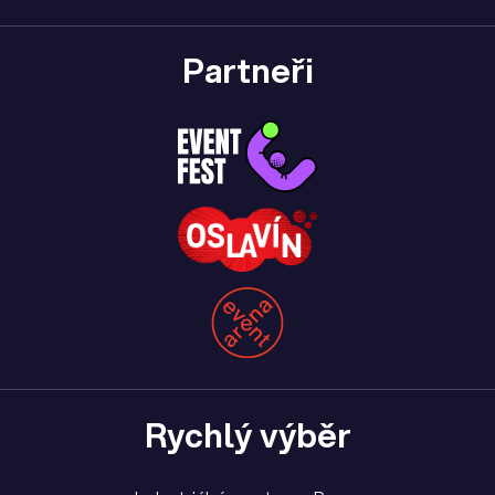
Partneři
Rychlý výběr