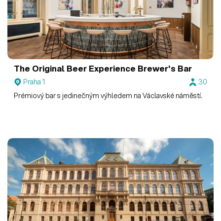
The Original Beer Experience
Brewer's Bar
Praha 1
30
Prémiový bar s jedinečným výhledem na Václavské náměstí.