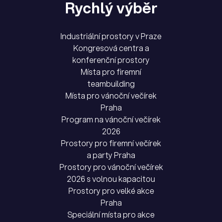
Rychlý výběr
Industriální prostory v Praze
Kongresová centra a
konferenční prostory
Místa pro firemní
teambuilding
Místa pro vánoční večírek
Praha
Program na vánoční večírek
2026
Prostory pro firemní večírek
a party Praha
Prostory pro vánoční večírek
2026 s volnou kapacitou
Prostory pro velké akce
Praha
Speciální místa pro akce