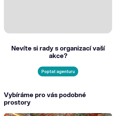
Nevíte si rady s organizací vaší
akce?
Poptat agenturu
Vybíráme pro vás podobné
prostory