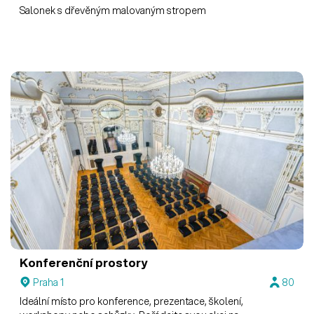
Salonek s dřevěným malovaným stropem
Konferenční prostory
Praha 1
80
Ideální místo pro konference, prezentace, školení,