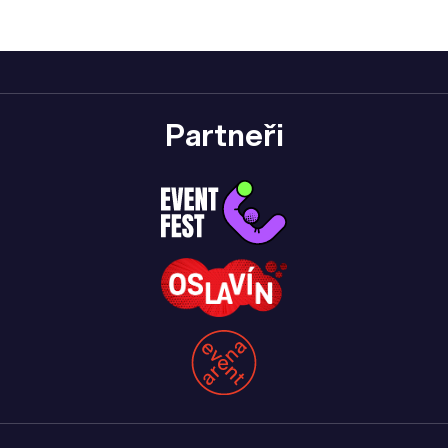
Partneři