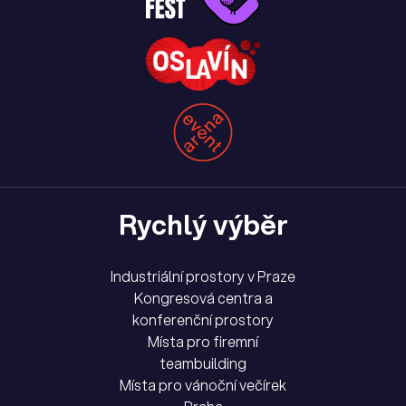
Rychlý výběr
Industriální prostory v Praze
Kongresová centra a
konferenční prostory
Místa pro firemní
teambuilding
Místa pro vánoční večírek