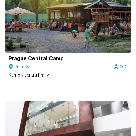
Prague Central Camp
Praha 3
200
Kemp v centru Prahy