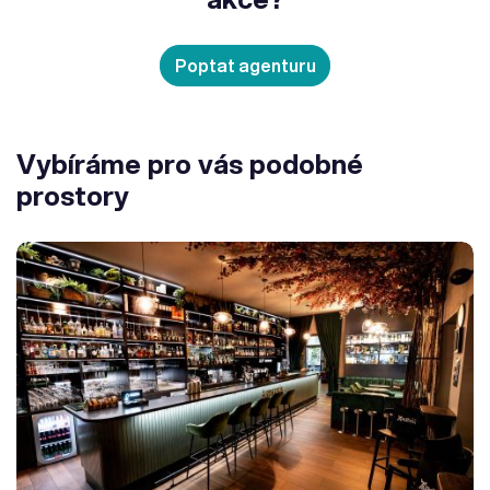
Poptat agenturu
Vybíráme pro vás podobné
prostory