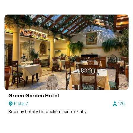
Green Garden Hotel
Praha 2
120
Rodinný hotel v historickém centru Prahy