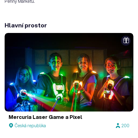
Penny Marketu.
Hlavní prostor
Mercuria Laser Game a Pixel
Česká republika
200