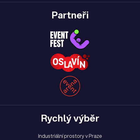
Partneři
Rychlý výběr
Industriální prostory v Praze