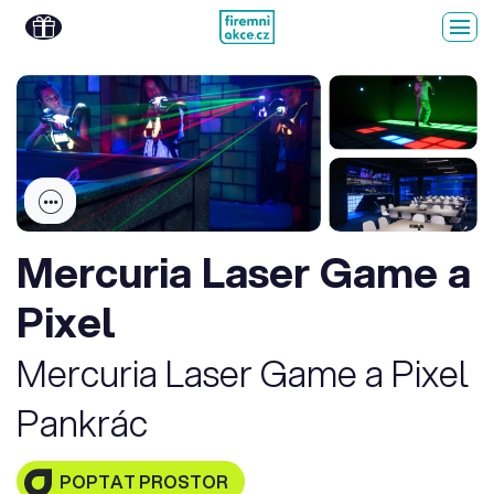
Mercuria Laser Game a
Pixel
Mercuria Laser Game a Pixel
Pankrác
POPTAT PROSTOR