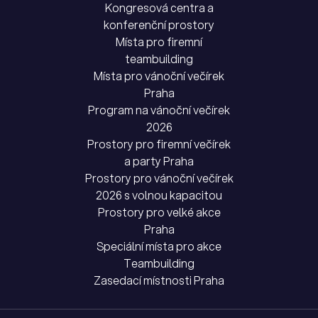
Kongresová centra a
konferenční prostory
Místa pro firemní
teambuilding
Místa pro vánoční večírek
Praha
Program na vánoční večírek
2026
Prostory pro firemní večírek
a party Praha
Prostory pro vánoční večírek
2026 s volnou kapacitou
Prostory pro velké akce
Praha
Speciální místa pro akce
Teambuilding
Zasedací místnosti Praha