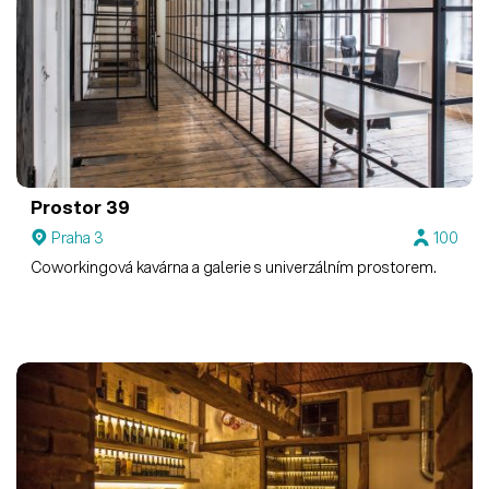
Prostor 39
Praha 3
100
Coworkingová kavárna a galerie s univerzálním prostorem.