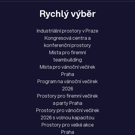
Rychlý výběr
Industriální prostory v Praze
Kongresová centra a
konferenční prostory
Místa pro firemní
teambuilding
Místa pro vánoční večírek
Praha
Program na vánoční večírek
2026
Prostory pro firemní večírek
a party Praha
Prostory pro vánoční večírek
2026 s volnou kapacitou
Prostory pro velké akce
Praha