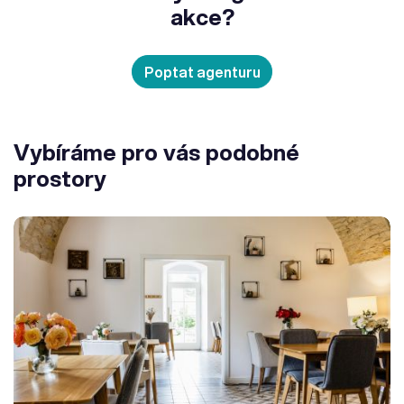
akce?
Poptat agenturu
Vybíráme pro vás podobné
prostory