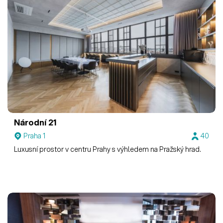
Národní 21
Praha 1
40
Luxusní prostor v centru Prahy s výhledem na Pražský hrad.