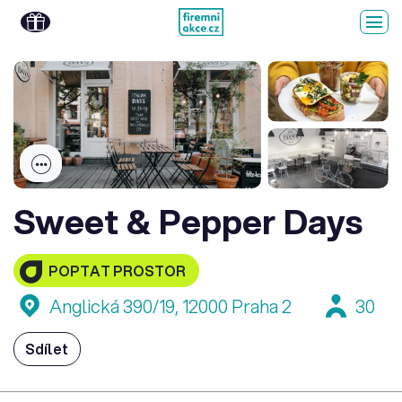
Sweet & Pepper Days
POPTAT PROSTOR
Anglická 390/19, 12000 Praha 2
30
Sdílet