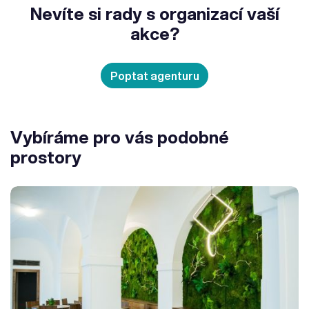
Nevíte si rady s organizací vaší
akce?
Poptat agenturu
Vybíráme pro vás podobné
prostory