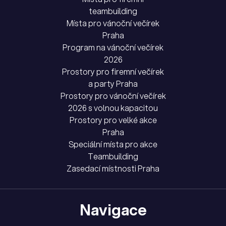
teambuilding
Místa pro vánoční večírek
Praha
Program na vánoční večírek
2026
Prostory pro firemní večírek
a party Praha
Prostory pro vánoční večírek
2026 s volnou kapacitou
Prostory pro velké akce
Praha
Speciální místa pro akce
Teambuilding
Zasedací místnosti Praha
Navigace