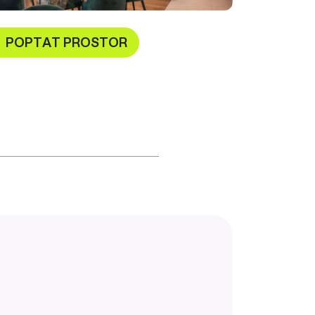
POPTAT PROSTOR