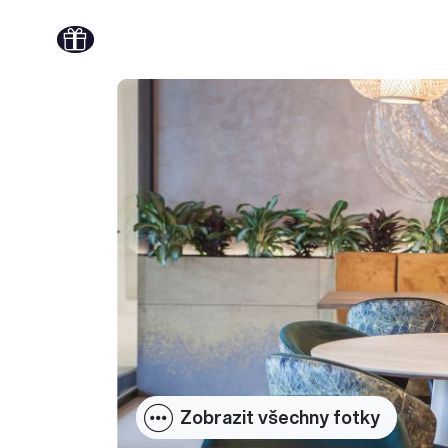
Zobrazit všechny fotky