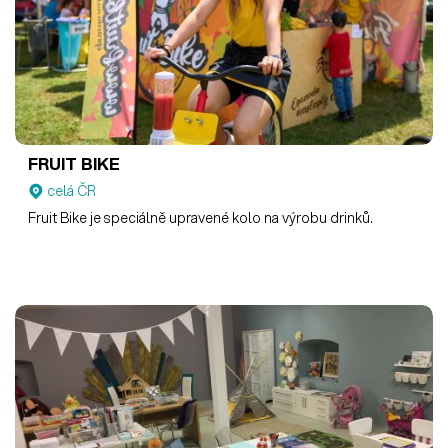
FRUIT BIKE
celá ČR
Fruit Bike je speciálně upravené kolo na výrobu drinků.