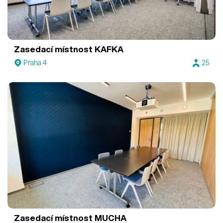
Zasedací místnost KAFKA
Praha 4
25
Zasedací místnost MUCHA