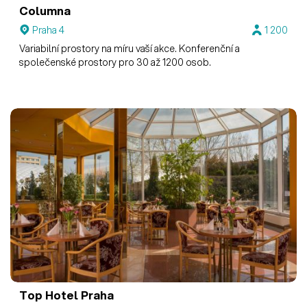
Columna
Praha 4
1 200
Variabilní prostory na míru vaší akce. Konferenční a
společenské prostory pro 30 až 1200 osob.
Top Hotel Praha