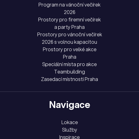
Program na vánoční večírek
2026
Prostory pro firemní večírek
a party Praha
Prostory pro vánoční večírek
2026 s volnou kapacitou
Prostory pro velké akce
Praha
Speciální místa pro akce
Teambuilding
Zasedací místnosti Praha
Navigace
Lokace
Služby
Inspirace