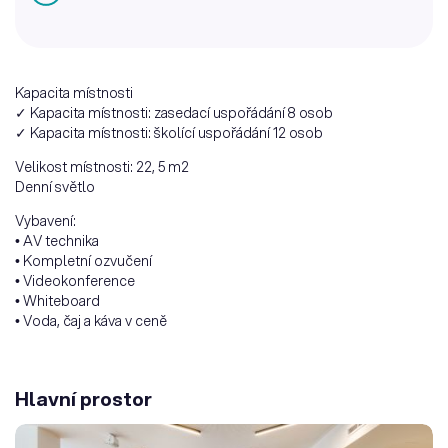
Kapacita místnosti
✓ Kapacita místnosti: zasedací uspořádání 8 osob
✓ Kapacita místnosti: školící uspořádání 12 osob
Velikost místnosti: 22, 5 m2
Denní světlo
Vybavení:
• AV technika
• Kompletní ozvučení
• Videokonference
• Whiteboard
• Voda, čaj a káva v ceně
Hlavní prostor