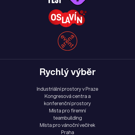
Rychlý výběr
Industriální prostory v Praze
Kongresová centra a
konferenční prostory
Místa pro firemní
teambuilding
Místa pro vánoční večírek
Praha