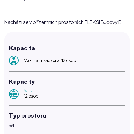
Nachází se v přízemních prostorách FLEKSI Budovy B
Kapacita
Maximální kapacita: 12 osob
Kapacity
Škola
12 osob
Typ prostoru
sál