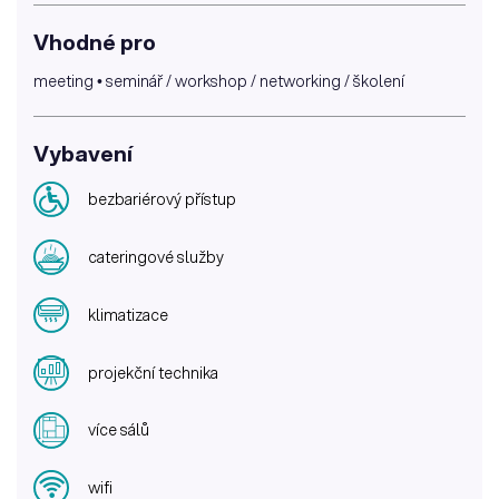
Vhodné pro
meeting • seminář / workshop / networking / školení
Vybavení
bezbariérový přístup
cateringové služby
klimatizace
projekční technika
více sálů
wifi