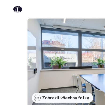
Zobrazit všechny fotky