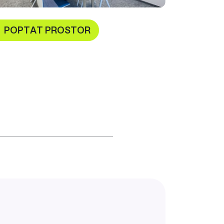
POPTAT PROSTOR