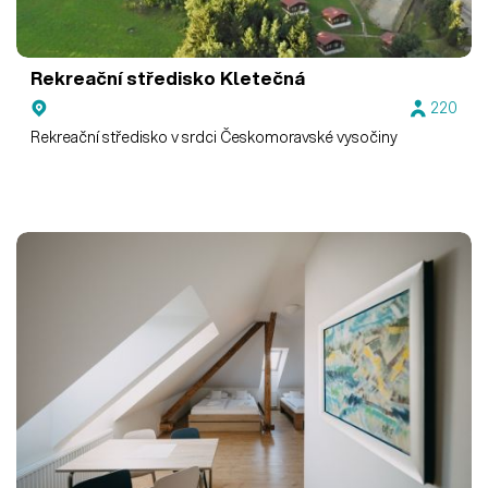
Rekreační středisko Kletečná
220
Rekreační středisko v srdci Českomoravské vysočiny