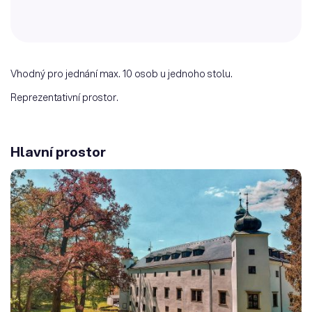
Vhodný pro jednání max. 10 osob u jednoho stolu.
Reprezentativní prostor.
Hlavní prostor