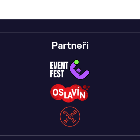
Partneři