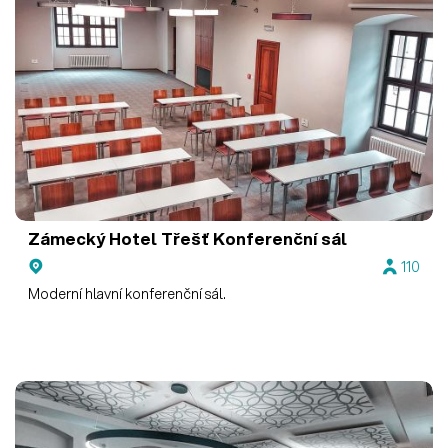
Zámecký Hotel Třešť
Konferenční sál
110
Moderní hlavní konferenční sál.