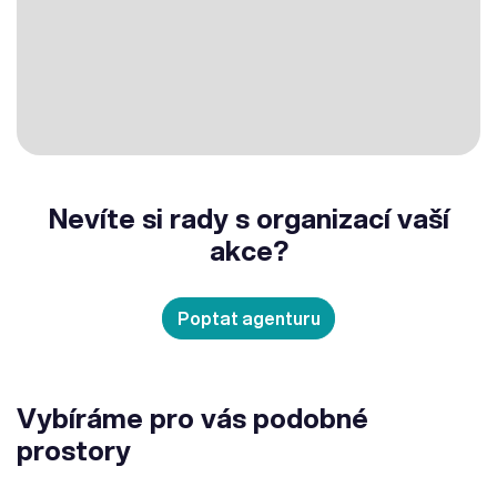
Nevíte si rady s organizací vaší
akce?
Poptat agenturu
Vybíráme pro vás podobné
prostory