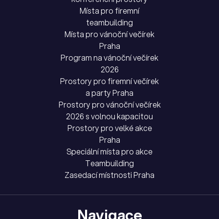
Místa pro firemní
teambuilding
Místa pro vánoční večírek
Praha
Program na vánoční večírek
2026
Prostory pro firemní večírek
a party Praha
Prostory pro vánoční večírek
2026 s volnou kapacitou
Prostory pro velké akce
Praha
Speciální místa pro akce
Teambuilding
Zasedací místnosti Praha
Navigace