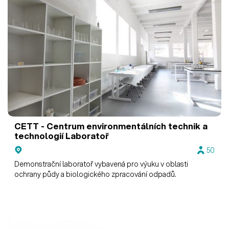
CETT - Centrum environmentálních technik a
technologií
Laboratoř
50
Demonstrační laboratoř vybavená pro výuku v oblasti
ochrany půdy a biologického zpracování odpadů.