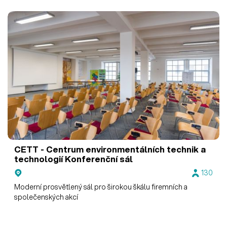
CETT - Centrum environmentálních technik a
technologií
Konferenční sál
130
Moderní prosvětlený sál pro širokou škálu firemních a
společenských akcí