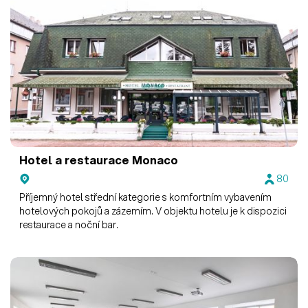
Hotel a restaurace Monaco
80
Příjemný hotel střední kategorie s komfortním vybavením
hotelových pokojů a zázemím. V objektu hotelu je k dispozici
restaurace a noční bar.