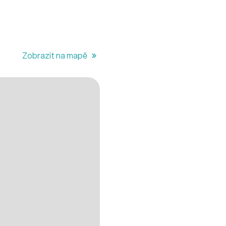
Zobrazit na mapě