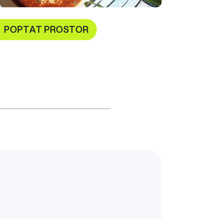
POPTAT PROSTOR