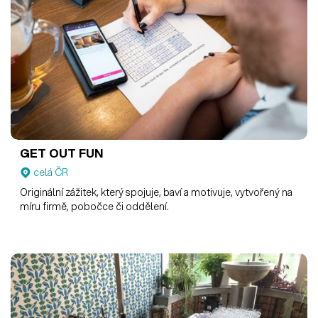
GET OUT FUN
celá ČR
Originální zážitek, který spojuje, baví a motivuje, vytvořený na
míru firmě, pobočce či oddělení.