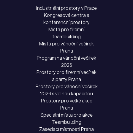
Industriální prostory v Praze
Kongresová centra a
konferenční prostory
Místa pro firemní
teambuilding
Místa pro vánoční večírek
Praha
Program na vánoční večírek
2026
Prostory pro firemní večírek
a party Praha
Prostory pro vánoční večírek
2026 s volnou kapacitou
Prostory pro velké akce
Praha
Speciální místa pro akce
Teambuilding
Zasedací místnosti Praha