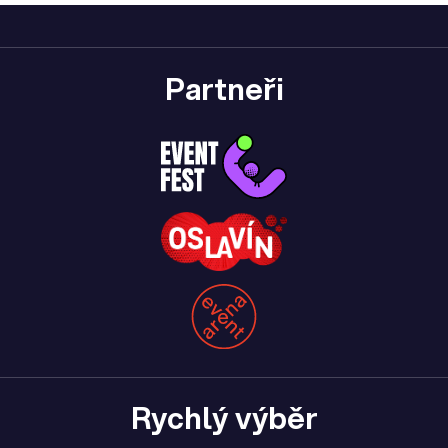
Partneři
Rychlý výběr