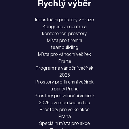
Rychlý výběr
Industriální prostory v Praze
Kongresová centra a
konferenční prostory
Místa pro firemní
teambuilding
Místa pro vánoční večírek
Praha
Program na vánoční večírek
2026
Prostory pro firemní večírek
a party Praha
Prostory pro vánoční večírek
2026 s volnou kapacitou
Prostory pro velké akce
Praha
Speciální místa pro akce