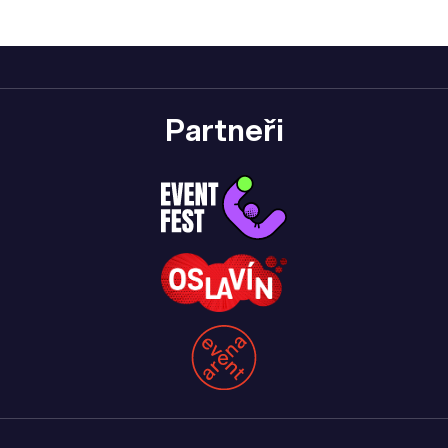
Partneři