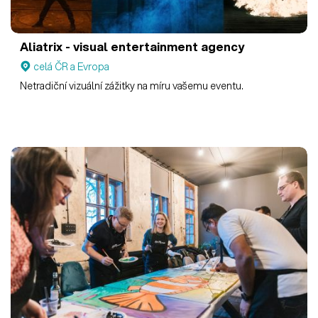
Aliatrix - visual entertainment agency
celá ČR a Evropa
Netradiční vizuální zážitky na míru vašemu eventu.