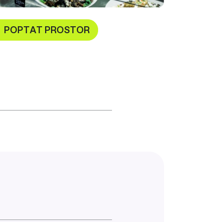
POPTAT PROSTOR