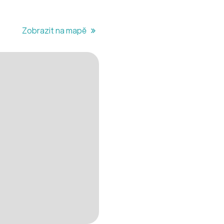
Zobrazit na mapě