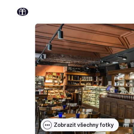
Zobrazit všechny fotky