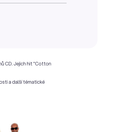
nů CD. Jejich hit "Cotton
osti a další tématické