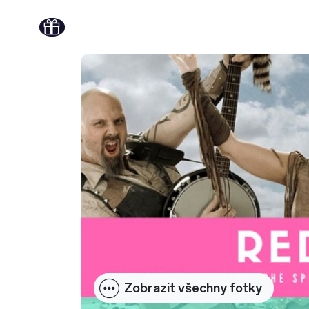
Zobrazit všechny fotky